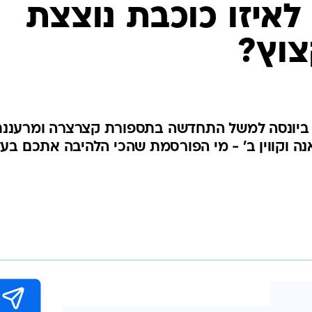
לאיזו כוכבת נוצצת
צוץ?
ך ביונסה למשל התחדשה בתספורת קצרצרה ומרעננ
האנה וקווין ב' - מי הפורסמת שהכי הלהיבה אתכם בע