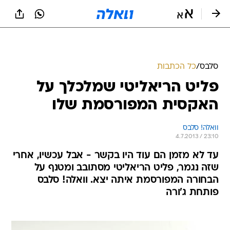
סלבס
/
כל הכתבות
פליט הריאליטי שמלכלך על
האקסית המפורסמת שלו
וואלה! סלבס
4.7.2013 / 23:10
עד לא מזמן הם עוד היו בקשר - אבל עכשיו, אחרי
שזה נגמר, פליט הריאליטי מסתובב ומטנף על
הבחורה המפורסמת איתה יצא. וואלה! סלבס
פותחת ג'ורה