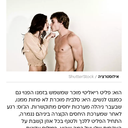
/
אילוסטרציה
ShutterStock
הוא: פליט ריאליטי מוכר שמשמש בזמנו הפנוי גם
כמגנט לנשים. היא: סלבית מוכרת לא פחות ממנו,
שבעבר ניהלה מערכות יחסים מתוקשרות. הג'וס: רגע
לאחר שמערכת היחסים הקצרה ביניהם נגמרה,
התחיל הפליט ללכך ולטנף בכל אוזן קשבת על