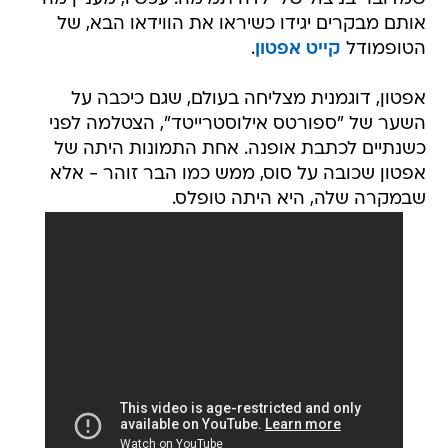
אותם מבקרים יגידו כשיראו את הווידאו הבא, של
הטופמודל
קייט אפטון
.
אפטון, דוגמנית מצליחה בעולם, שגם כיכבה על
השער של "ספורטס אילוסטרייטד", הצטלמה לפני
כשנתיים לכתבת אופנה. אחת התמונות היתה של
אפטון שכובה על סוס, ממש כמו הבר זוהר - אלא
שבמקרה שלה, היא היתה טופלס.