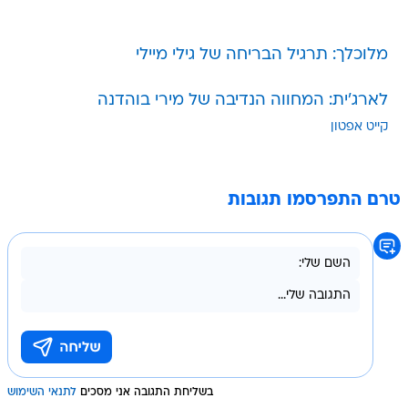
מלוכלך: תרגיל הבריחה של גילי מיילי
לארג'ית: המחווה הנדיבה של מירי בוהדנה
קייט אפטון
טרם התפרסמו תגובות
בשליחת התגובה אני מסכים
לתנאי השימוש