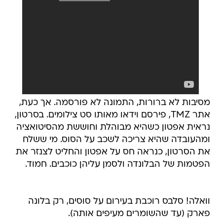
מסיבות לא ברורות, התמונה לא פורסמה. אך כעת,
אתר TMZ, פירסם וידאו מאותו סט צילומים. בסרטון,
נראית אפטון כשהיא מבוהלת וחוששת מהסיטואציה
ומהעובדה שהיא צריכה לשכב על הסוס. מי ששלח
את הסרטון, כנראה חס על אפטון והחליט לצנזר את
הפטמות של הבלונדה ולסמן עליהן כוכבים. חמוד.
וואלה! סלבס רוכבת בעירום על סוסים, רק בלונה
פארק (עד שהשומרים מעיפים אותה).