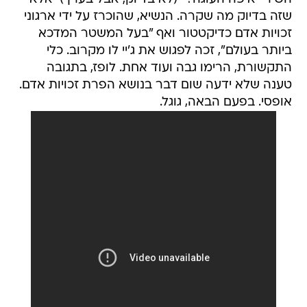
שזה בדיוק מה שקרה. הנשיא, שהוכרז על ידי ארגוני
זכויות אדם כדיקטטור ואף "בעל המשטר המדכא
ביותר בעולם", זכה לפגוש את ג'יי לו מקרוב. כלי
התקשורת, הרימו גבה ועוד אחת. לופז, בתגובה 
טענה שלא ידעה שום דבר בנושא הפרת זכויות אדם.
אופסי. בפעם הבאה, גוגל.