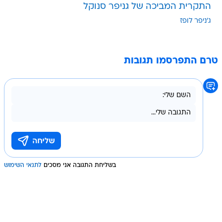
התקרית המביכה של גניפר סנוקל
ג'ניפר לופז
טרם התפרסמו תגובות
בשליחת התגובה אני מסכים
לתנאי השימוש