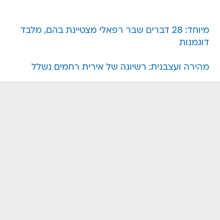
מיוחד: 28 דברים שבר רפאלי מצטיינת בהם, מלבד
דוגמנות
מהירה ועצבנית: רשיונה של אירית רחמים נשלל