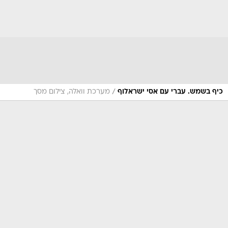
/
כיף בשמש. עברי עם אסי ישראלוף
מערכת וואלה, צילום מסך