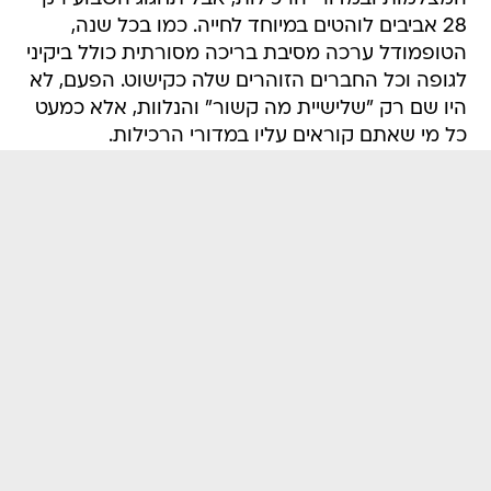
לגופה וכל החברים הזוהרים שלה כקישוט. הפעם, לא
היו שם רק "שלישיית מה קשור" והנלוות, אלא כמעט
כל מי שאתם קוראים עליו במדורי הרכילות.