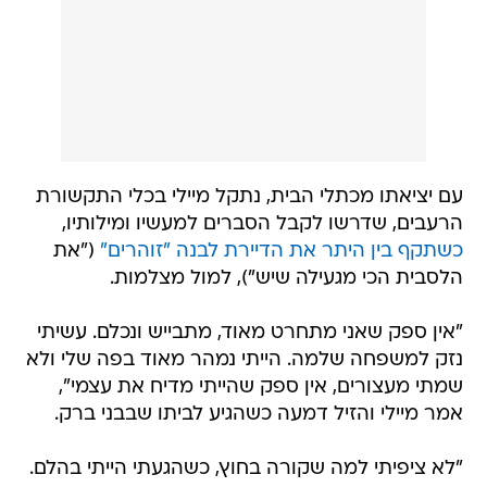
עם יציאתו מכתלי הבית, נתקל מיילי בכלי התקשורת
הרעבים, שדרשו לקבל הסברים למעשיו ומילותיו,
כשתקף בין היתר את הדיירת לבנה "זוהרים"
("את
הלסבית הכי מגעילה שיש"), למול מצלמות.
"אין ספק שאני מתחרט מאוד, מתבייש ונכלם. עשיתי
נזק למשפחה שלמה. הייתי נמהר מאוד בפה שלי ולא
שמתי מעצורים, אין ספק שהייתי מדיח את עצמי",
אמר מיילי והזיל דמעה כשהגיע לביתו שבבני ברק.
"לא ציפיתי למה שקורה בחוץ, כשהגעתי הייתי בהלם.