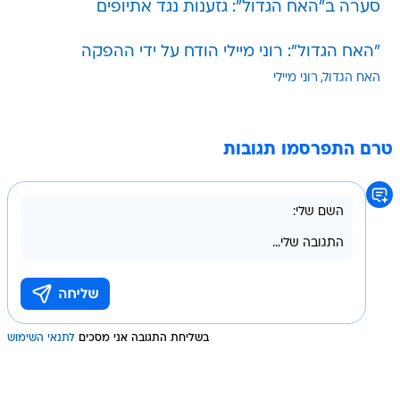
סערה ב"האח הגדול": גזענות נגד אתיופים
"האח הגדול": רוני מיילי הודח על ידי ההפקה
האח הגדול
רוני מיילי
טרם התפרסמו תגובות
בשליחת התגובה אני מסכים
לתנאי השימוש