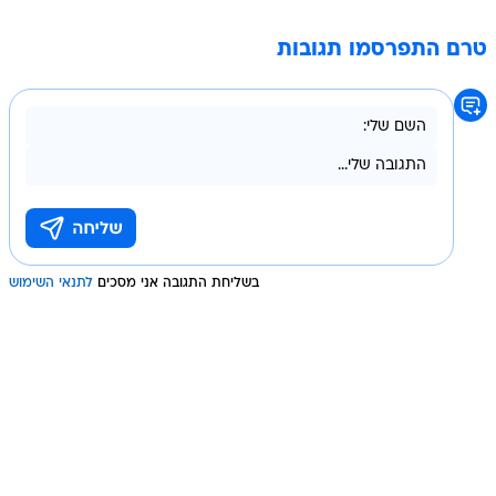
טרם התפרסמו תגובות
בשליחת התגובה אני מסכים
לתנאי השימוש