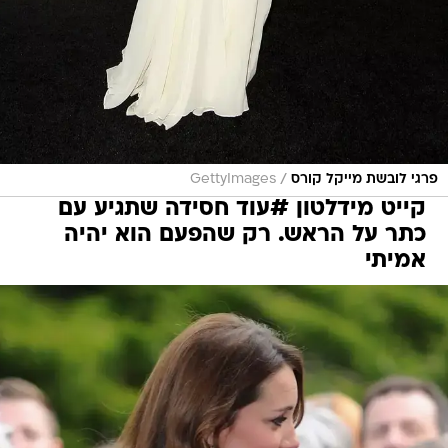
/
פרגי לובשת מייקל קורס
GettyImages
קייט מידלטון #עוד חסידה שתגיע עם
כתר על הראש. רק שהפעם הוא יהיה
אמיתי