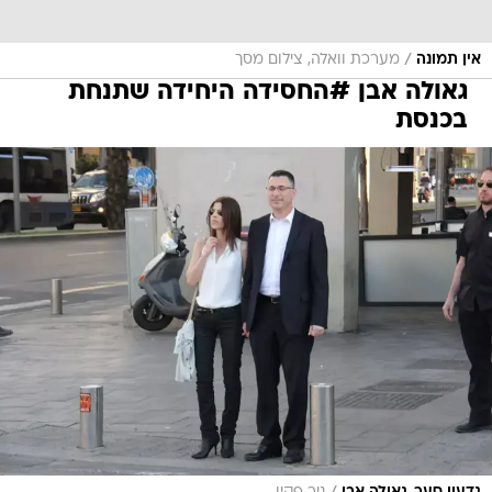
/
אין תמונה
מערכת וואלה, צילום מסך
גאולה אבן #החסידה היחידה שתנחת
בכנסת