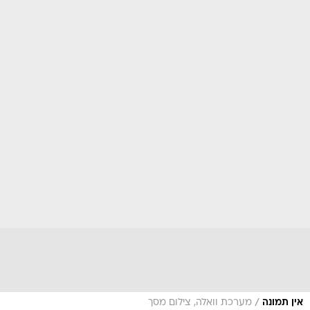
/
אין תמונה
מערכת וואלה, צילום מסך