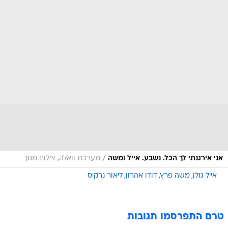
/
אני אירגנתי לך הכל. נשבע. אייל ומשה
מערכת וואלה, צילום מסך
אייל גולן
משה פרץ
דודו אהרון
ליאור נרקיס
טרם התפרסמו תגובות