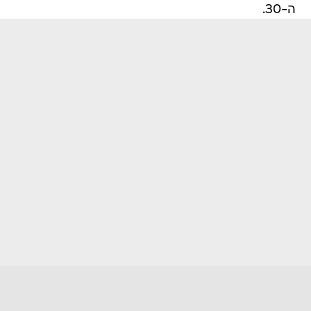
ה-30.