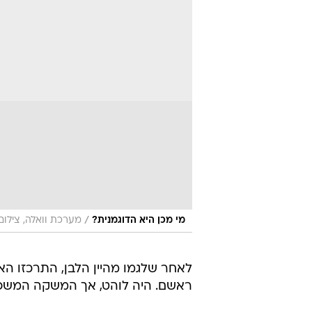
/
מי מכן היא הדוגמנית?
מערכת וואלה, צילום
לאחר שלגמו מהיין הלבן, התרכזו הא
ראשם. היה לוהט, אך המשקה המשכר 