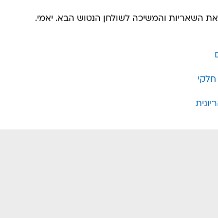
את השאריות והמשיכה לשולחן הנטוש הבא. יאמי.
חלקי
יונית