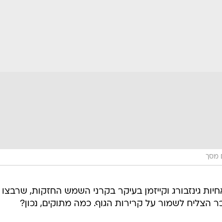
 מסך
חיות גינזבורג וקייזמן בעיקר בקרני השמש החזקות, שרבצו
הצליח לשמור על קרירות הגוף. כמה מתוקים, נכון?