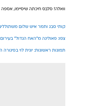
וואלה! סלבס חיכתה שיסיימו, אספה 
קותי סבג ותמר איש שלום משתוללים
צפו: פאולינה מ"האח הגדול" בעירום 
תמונות ראשונות: יונית לוי בפיגורה הר