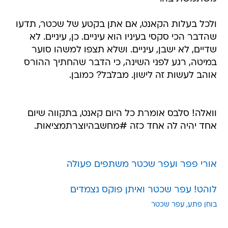
ולכל בעלות הקאנט, אם אתן בקטע של שכטר, תדעו
שהדבר הכי סקסי בעיניו הוא עיניים. כן, עיניים. לא
שדיים, לא ישבן, עיניים. ושלא תצפו למשהו סוער
במיטה, רגע לפני השינה, כי הדבר שהחתיך ההורס
אוהב לעשות זה לישון. מבלבל? כמובן.
וואלה! סלבס אומרת כל היום קאנט, בתקווה שיום
אחד יהיה לה אחד כזה #מחשבהיוצרתמציאות.
אורי פפר ועפר שכטר משתפים פעולה
לוהט! עפר שכטר ואיתן פוקס נצמדים
בוחן פתע
עפר שכטר