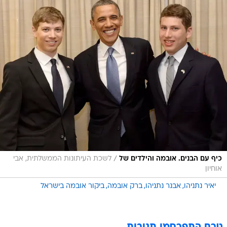
/
כיף עם הבנים. אובמה והילדים של
לשכת העיתונות הממשלתית, אבי
אוחיון
יאיר נתניהו
אבנר נתניהו
ברק אובמה
ביקור אובמה בישראל