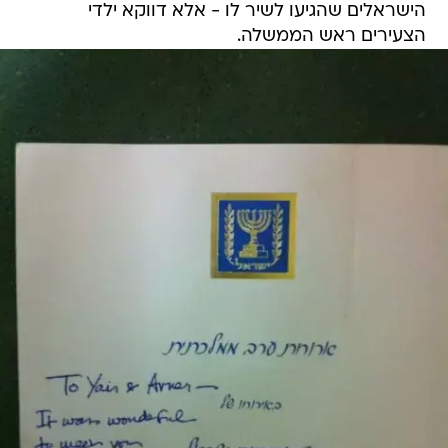
הישראלים שהגיעו לשיר לו - אלא דווקא ילדי
הצעירים ראש הממשלה.