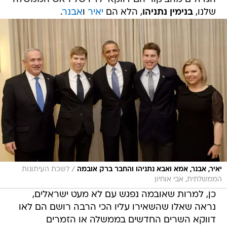
שלנו,
בנימין נתניהו
, הלא הם
יאיר
ו
אבנר
.
/
יאיר, אבנר, אמא ואבא נתניהו והחבר ברק אובמה
לשכת העיתונות
הממשלתית, אבי אוחיון
כן, למרות שאובמה נפגש עם לא מעט ישראלים,
נראה שאלו שהשאירו עליו הכי הרבה רושם הם לאו
דווקא השרים החדשים בממשלה או הזמרים