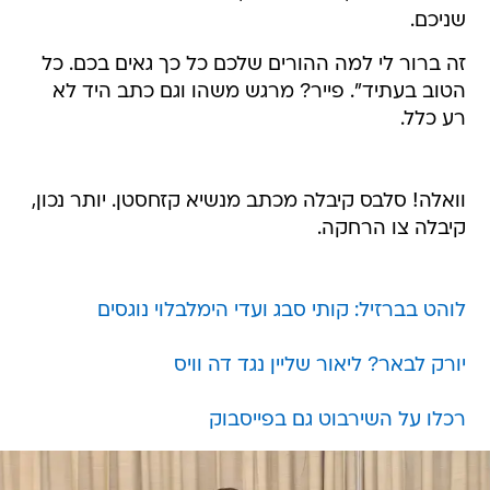
שניכם.
זה ברור לי למה ההורים שלכם כל כך גאים בכם. כל
הטוב בעתיד". פייר? מרגש משהו וגם כתב היד לא
רע כלל.
וואלה! סלבס קיבלה מכתב מנשיא קזחסטן. יותר נכון,
קיבלה צו הרחקה.
לוהט בברזיל: קותי סבג ועדי הימלבלוי נוגסים
יורק לבאר? ליאור שליין נגד דה וויס
רכלו על השירבוט גם בפייסבוק