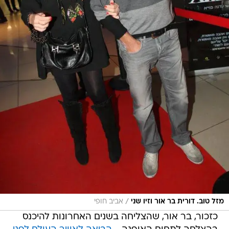
/
מזל טוב. דורית בר אור וזיו שני
אביב חופי
כזכור, בר אור, שהצליחה בשנים האחרונות להיכנס