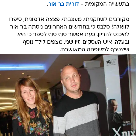
בתעשייה המקומית -
דורית בר אור
.
מקורבים לשחקנית/ מעצבת/ פצצה אדמונית, סיפרו
לוואלה! סלבס כי בחודשים האחרונים ניסתה בר אור
להיכנס להריון. כעת אפשר סוף סוף לספר כי היא
ובעלה, איש העסקים,
זיו שני
, מצפים לילד נוסף
שיצטרף למשפחה המאושרת.