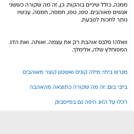
ממנה, כולל שיניים בוהקות. כן, זה מה שקורה כששני
אנשים מאוהבים. טפו, טפו, חמסה, חמסה. עכשיו
נותר לחכות לטבעת.
וואלה! סלבס אוהבת רק את עצמה. ואותה. ואת הדג
המפוחלץ שלה, אלימלך.
מגרש ביתי: מילה קוניס ואשטון קוצר מאוהבים
בייבי בום: זה מה שקורה כתוצאה מהאהבה
רכלו על הזוג היפה גם בפייסבוק