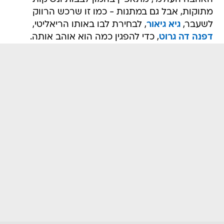
מתוקות, אבל גם במתנות - כמו זו שרכש הרווק
לשעבר,
גיא גיאור
, לבחירת לבו באותו הריאליטי,
דפנה דה גרוט
, כדי להפגין כמה הוא אוהב אותה.