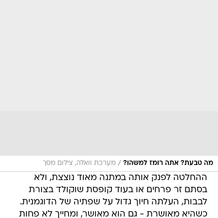
/
מה טבעת? אתה רומז למשהו?
מערכת וואלה, צילום מסך
ההחלטה לפנק אותה במתנה מאוד נוצצת, ולא
בסתם זר פרחים או בעוד קופסת שוקולד בצורת
לבבות, העלתה חיוך גדול על שפתיה של הדוגמנית.
כשהיא מאושרת - גם הוא מאושר, ומחייך לא פחות