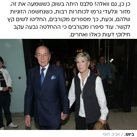
כן כן, גם וואלה! סלבס היתה בשוק כששמעה את זה.
מזור וגלעדי גרמו לכותרות רבות, כשנחשפה הזוגיות
שלהם, וכעת, כך מספרים מקורבים, החליטו לשים קץ
לקשר. עוד סיפרו מקורבים כי ההחלטה נבעה עקב
חילוקי דעות כאלו ואחרים.
/
ביוש.
אביב חופי