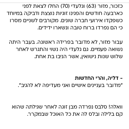
כזכור, מזור (63) וגלעדי (70) החלו לצאת לפני
כארבעה חודשים והפגינו זוגיות נוצצת ודביקה במיוחד
כשפקדו אירועי חברה שונים. מקורבים לשניים מסרו
כי הם נפרדו ברוח טובה ונשארו ידידים.
עבור מזור, לא מדובר בפרידה ראשונה. בעבר היתה
נשואה פעמיים. גם גלעדי היה נשוי והתגרש לאחר
שלוש שנות נישואין, אשר הניבו בת אחת.
- דליה, והרי החדשות
"מדובר בעניינים אישיים ואני מעדיפה לא להגיב".
וואלה! סלבס נפרדה מבן זוגה לאחר שגילתה שהוא
קם בלילה ובלס לה את כל האוכל שבמקרר.