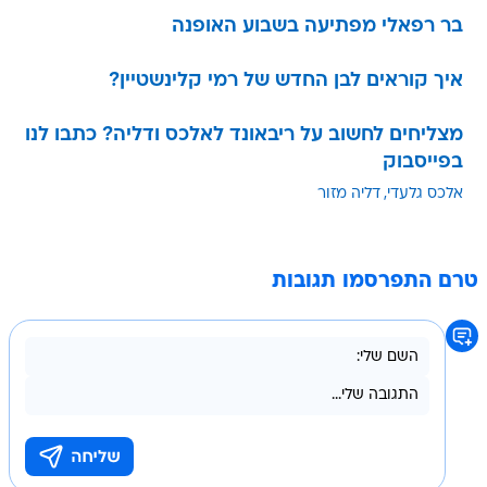
בר רפאלי מפתיעה בשבוע האופנה
איך קוראים לבן החדש של רמי קלינשטיין?
מצליחים לחשוב על ריבאונד לאלכס ודליה? כתבו לנו
בפייסבוק
אלכס גלעדי
דליה מזור
טרם התפרסמו תגובות