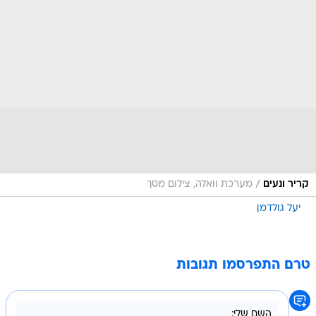
/
קריר ונעים
מערכת וואלה, צילום מסך
יעל גולדמן
טרם התפרסמו תגובות