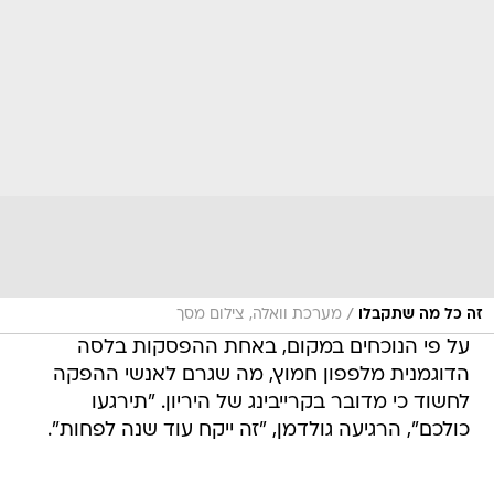
/
זה כל מה שתקבלו
מערכת וואלה, צילום מסך
על פי הנוכחים במקום, באחת ההפסקות בלסה
הדוגמנית מלפפון חמוץ, מה שגרם לאנשי ההפקה
לחשוד כי מדובר בקרייבינג של היריון. "תירגעו
כולכם", הרגיעה גולדמן, "זה ייקח עוד שנה לפחות".