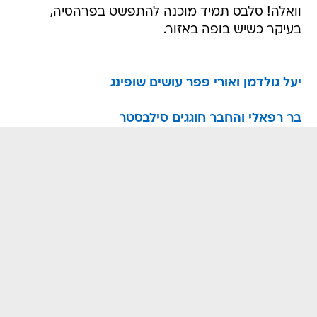
וואלה! סלבס תמיד מוכנה להתפשט בפרהסיה,
בעיקר כשיש בופה באזור.
יעל גולדמן ואורי פפר עושים שופינג
בר רפאלי והחבר חוגגים סילבסטר