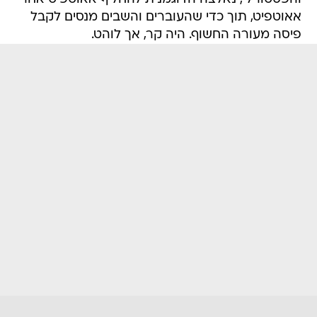
אאוטפיט, תוך כדי שהעוברים והשבים מנסים לקבל
פיסה מעורה החשוף. היה קר, אך לוהט.