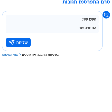
טרם התפרסמו תגובות
בשליחת התגובה אני מסכים
לתנאי השימוש