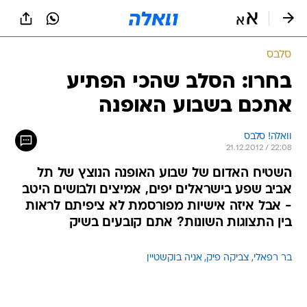
סלבס
בחרו: הסלב שהכי הפתיע
אתכם בשבוע האופנה
וואלה! סלבס
21.12.2012 / 22:08
השטיח האדום של שבוע האופנה הנוצץ של תל
אביב שפע בישראלים יפים, אמיצים ולבושים היטב
- אבל איזה אישיות מפורסמת לא ציפיתם לראות
בין התצוגות השונות? אתם קובעים בשיק
בר רפאלי
צביקה פיק
אניה בוקשטיין