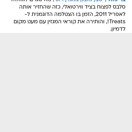
סלבס לפצוח בציד ווירטואלי, כזה שהחזיר אותה
לאפריל 2011, הזמן בו הצטלמה הדוגמנית ל-
Treats!, והותירה את קוראי המגזין עם מעט מקום
לדמיון.