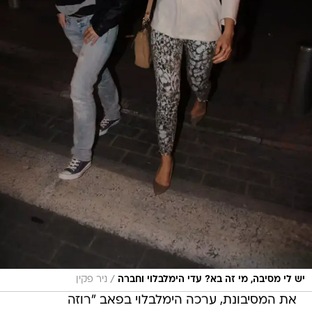
/
יש לי מסיבה, מי זה בא? עדי הימלבלוי וחברה
ניר פקין
את המסיבונת, ערכה הימלבלוי בפאב "רוזה