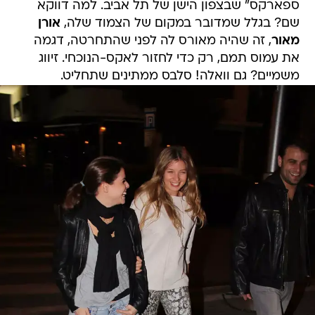
ספארקס" שבצפון הישן של תל אביב. למה דווקא
שם? בגלל שמדובר במקום של הצמוד שלה,
אורן
מאור
, זה שהיה מאורס לה לפני שהתחרטה, דגמה
את עמוס תמם, רק כדי לחזור לאקס-הנוכחי. זיווג
משמיים? גם וואלה! סלבס ממתינים שתחליט.