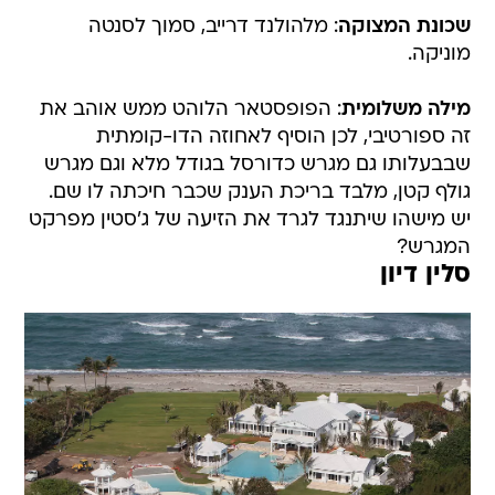
שכונת המצוקה
: מלהולנד דרייב, סמוך לסנטה
מוניקה.
מילה משלומית
: הפופסטאר הלוהט ממש אוהב את
זה ספורטיבי, לכן הוסיף לאחוזה הדו-קומתית
שבבעלותו גם מגרש כדורסל בגודל מלא וגם מגרש
גולף קטן, מלבד בריכת הענק שכבר חיכתה לו שם.
יש מישהו שיתנגד לגרד את הזיעה של ג'סטין מפרקט
המגרש?
סלין דיון