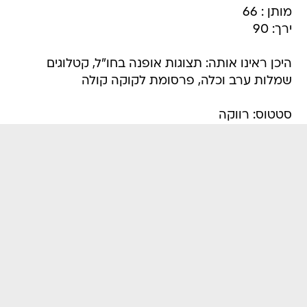
מותן : 66
ירך: 90
היכן ראינו אותה: תצוגות אופנה בחו"ל, קטלוגים
שמלות ערב וכלה, פרסומת לקוקה קולה
סטטוס: רווקה