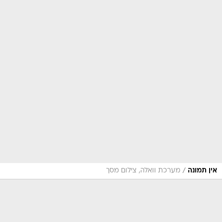
/
אין תמונה
מערכת וואלה, צילום מסך