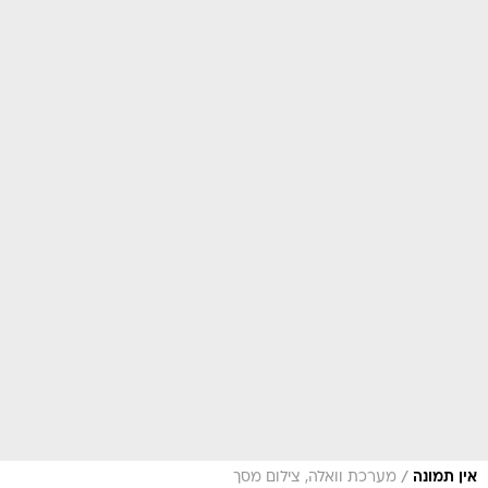
/
אין תמונה
מערכת וואלה, צילום מסך