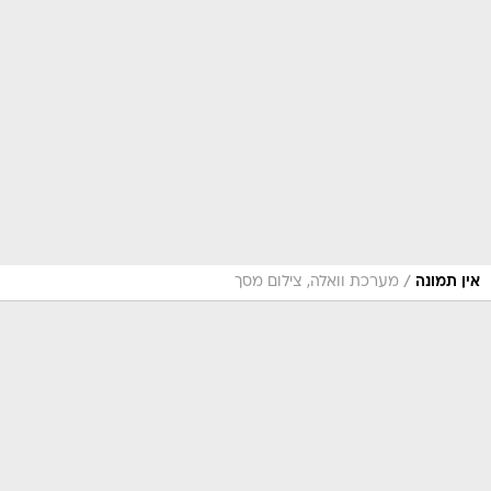
/
אין תמונה
מערכת וואלה, צילום מסך