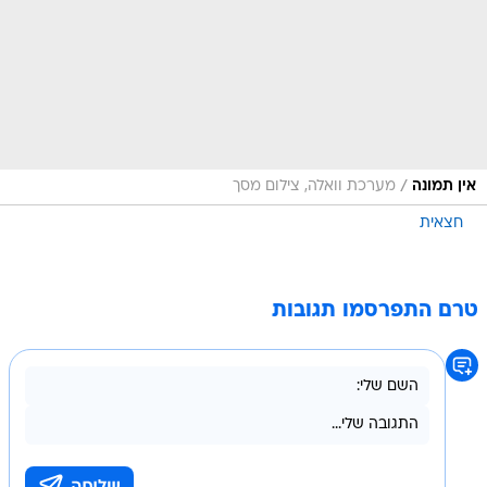
/
אין תמונה
מערכת וואלה, צילום מסך
חצאית
טרם התפרסמו תגובות