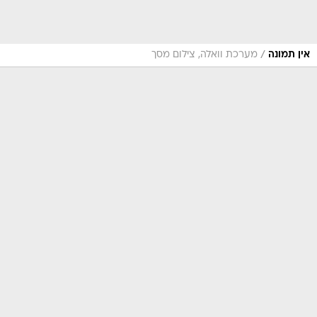
/
אין תמונה
מערכת וואלה, צילום מסך