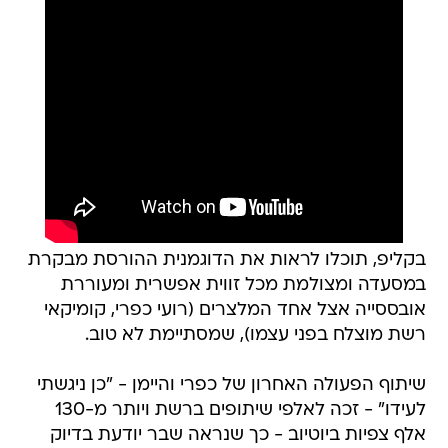
בקליפ, תוכלו לראות את הדוגמנית ההורסת מבקרת
במסעדה ומצולמת מכל זווית אפשרית ומעוררת
אובססייה אצל אחד המלצרים (רועי כפרי, קומיקאי
רשת מוצלח בפני עצמו), שמסתיימת לא טוב.
שיתוף הפעולה האחרון של כפרי והיימן - "כן ניגשתי
לעידו" - זכה לאלפי שיתופים ברשת ויותר מ-130
אלף צפיות ביוטיוב - כך שנראה שבר יודעת בדיוק