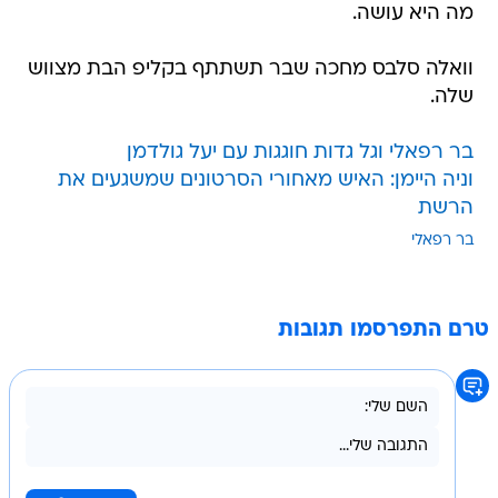
מה היא עושה.
וואלה סלבס מחכה שבר תשתתף בקליפ הבת מצווש
שלה.
בר רפאלי וגל גדות חוגגות עם יעל גולדמן
וניה היימן: האיש מאחורי הסרטונים שמשגעים את
הרשת
בר רפאלי
טרם התפרסמו תגובות