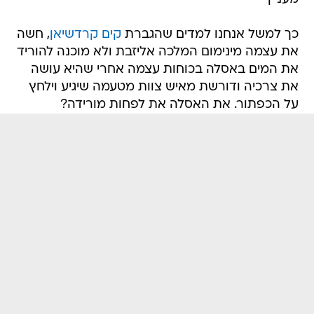
כך למשל אנחנו למדים שהגברת
קים קרדשיאן
, חשה
את עצמה מינימום המלכה אליזבת ולא מוכנה להוריד
את המים באסלה בכוחות עצמה אחרי שהיא עושה
את צרכיה ודורשת מאיש צוות מטעמה שיגיע וילחץ
על הכפתור. את האסלה את לפחות מורידה?