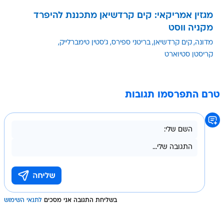
מגזין אמריקאי: קים קרדשיאן מתכננת להיפרד
מקניה ווסט
מדונה
קים קרדשיאן
בריטני ספירס
ג'סטין טימברלייק
קריסטן סטיוארט
טרם התפרסמו תגובות
בשליחת התגובה אני מסכים
לתנאי השימוש