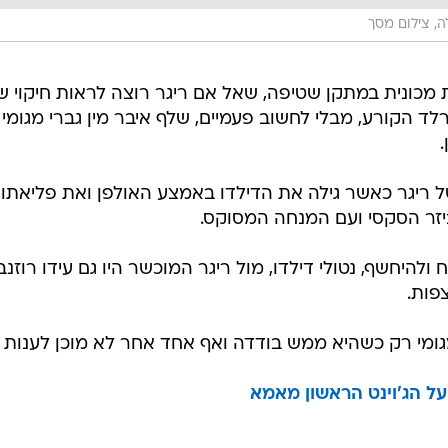
, צילום מסך
 מכונית במתקן שטיפה, שאל אם ריגר רוצה לראות חיקוי ש
רלד הקורע, מבלי לחשוב פעמיים, שלף איבר מין גברי מגומי
ל ריגר כאשר גילה את הדילדו באמצע האולפן ואת פליאתו
זר הסקסי ועם המנחה המסוקס.