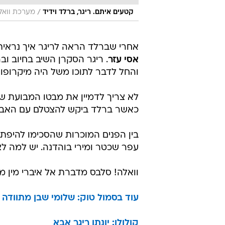
/
קטעים איתם. ריגר, ברלד וידיד
מערכת וואלה
אחרי שברלד הראה לריגר איך נראית
אסי עזר
. ריגר הסקרן השיב בחיוב וב
והחל לדבר לתוכו משל היה מיקרופון.
לא צריך לדמיין את מבטו המבועת ש
כאשר ברלד ביקש להצטלם עם האבי