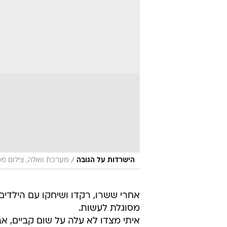
/
הישרדות על הגובה
מערכת וואלה, צילום מ
אחרי ששרו, רקדו ושיחקו עם הילדים, 
מסוגלת לעשות.
איתי מצדו לא עלה על שום קביים, א