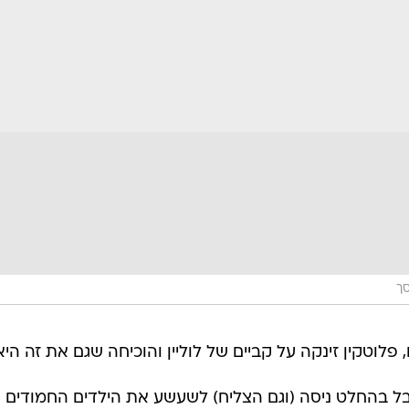
סך
פלוטקין זינקה על קביים של לוליין והוכיחה שגם את זה היא
בל בהחלט ניסה (וגם הצליח) לשעשע את הילדים החמודים