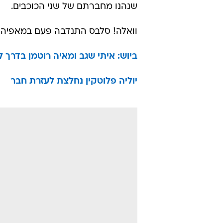
שנהנו מחברתם של שני הכוכבים.
וואלה! סלבס התנדבה פעם במאפיה ה
ביוש: איתי שגב ומאיה רוטמן בדרך 
יוליה פלוטקין נחלצת לעזרת חבר