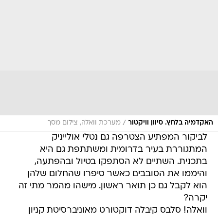
/
האקדמיה בלחץ. סיוון וויקטור
מערכת וואלה, צילום מסך
לביקור המפתיע הצטרפה גם נטלי אולייניק
המתגוררת בעיר בדרומית ומשתתפת גם היא
בתכנית. השתיים לא הסתפקו בטיול ובהפתעה,
והיממו את הסובבים כאשר סיפרו שהחלום שלהן
הוא לקבל גם כן תואר ראשון. מישהו מהמר מתי זה
יקרה?
וואלה! סלבס קיבלה דוקטורט מאוניברסיטת קניון