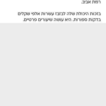
רמת אביב.
בזכות היכולת שלה לבזבז עשרות אלפי שקלים
בדקות ספורות. היא עושה שיעורים פרטיים.