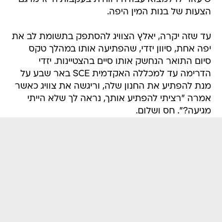
הצעות של בנות המין היפה.
עד שזה יקרה, יאלץ הצוויג להסתפק בתשומת לב את
יפה אחת, סיוון יזדי, שהפתיעה אותו במהלך טקס
סיום התואר הנחשק אותו סיים בהצטיינות. יזדי
הדרימה עד למכללה האקדמית SCE באר שבע על
מנת להפתיע את החנון שלה, וריגשה את צוויג כאשר
אמרה "רציתי להפתיע אותך, נראה לך שלא הייתי
מגיעה?". חס ושלום.