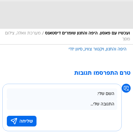
/
ועכשיו עם פאסון. היפה והחנון שומרים דיסטאנס
מערכת וואלה, צילום
מסך
היפה והחנון
ויקטור צוויג
סיוון יזדי
טרם התפרסמו תגובות