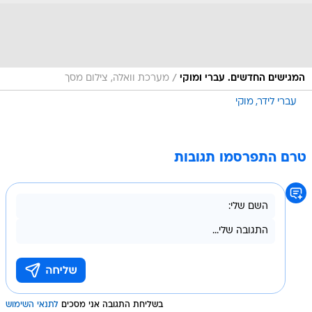
/
המגישים החדשים. עברי ומוקי
מערכת וואלה, צילום מסך
עברי לידר
מוקי
טרם התפרסמו תגובות
בשליחת התגובה אני מסכים
לתנאי השימוש