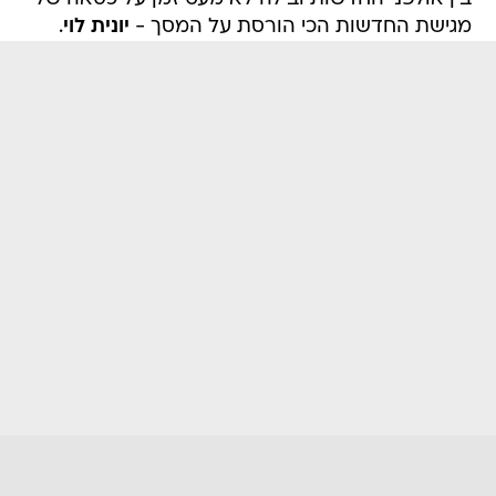
מגישת החדשות הכי הורסת על המסך -
יונית לוי
.