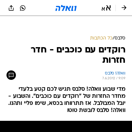
סלבס
/
כל הכתבות
רוקדים עם כוכבים - חדר
חזרות
וואלה! סלבס
7.6.2012 / 9:09
מדי שבוע וואלה! סלבס תגיש לכם קטע בלעדי
מחדר החזרות של "רוקדים עם כוכבים". והשבוע -
יובל המבולבל. אז תתרווחו בכסא, שימו פליי ותהנו.
וואלה! סלבס לובשת טוטו