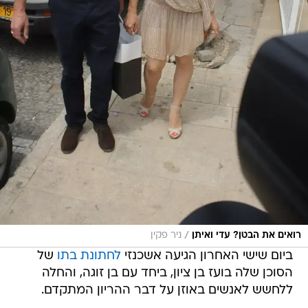
/
רואים את הבטן? עדי ואיתן
ניר פקין
ביום שישי האחרון הגיעה אשכנזי
לחתונת בתו
של
הסוכן שלה בועז בן ציון, ביחד עם בן זוגה, והחלה
ללחשש לאנשים באוזן על דבר ההריון המתקדם.