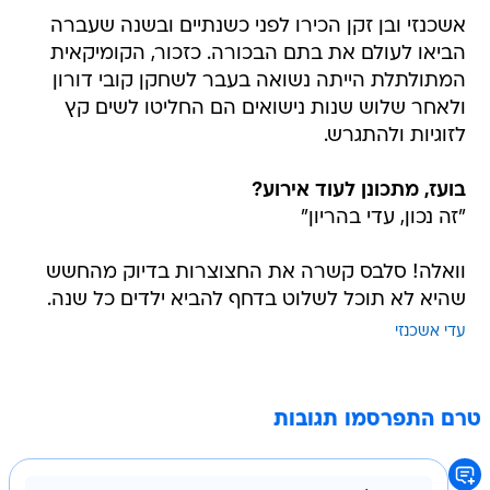
אשכנזי ובן זקן הכירו לפני כשנתיים ובשנה שעברה
הביאו לעולם את בתם הבכורה. כזכור, הקומיקאית
המתולתלת הייתה נשואה בעבר לשחקן קובי דורון
ולאחר שלוש שנות נישואים הם החליטו לשים קץ
לזוגיות ולהתגרש.
בועז, מתכונן לעוד אירוע?
"זה נכון, עדי בהריון"
וואלה! סלבס קשרה את החצוצרות בדיוק מהחשש
שהיא לא תוכל לשלוט בדחף להביא ילדים כל שנה.
עדי אשכנזי
טרם התפרסמו תגובות