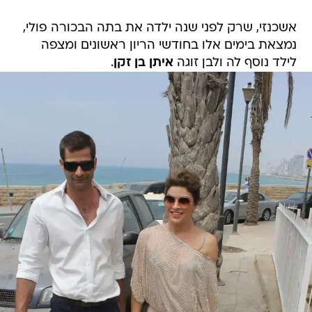
אשכנזי, שרק לפני שנה ילדה את בתה הבכורה פולי,
נמצאת בימים אלו בחודשי הריון ראשונים ומצפה
לילד נוסף לה ולבן זוגה
איתן בן זקן
.