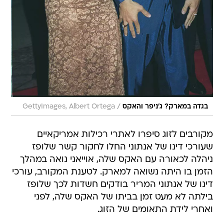
/
בגדה במארק? ג'ניפר והאקס
GettyImages, Albert Ortega
מקורבים לזוג סיפרו לאתרי רכילות אמריקאיים
שעורכי דינו של אנתוני החלו לחקור קשר שלופז
ניהלה לכאורה עם האקס שלה, אוייאני נואה במהלך
הזמן בו היתה נשואה למארק. לטענת המקורב, עורכי
דינו של אנתוני המריר בודקים חשדות לכך שלופז
בילתה לא מעט זמן בביתו של האקס שלה, לפני
ואחרי לידת התאומים של הזוג.