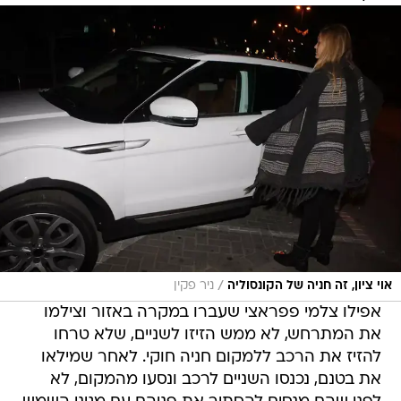
/
אוי ציון, זה חניה של הקונסוליה
ניר פקין
אפילו צלמי פפראצי שעברו במקרה באזור וצילמו
את המתרחש, לא ממש הזיזו לשניים, שלא טרחו
להזיז את הרכב ללמקום חניה חוקי. לאחר שמילאו
את בטנם, נכנסו השניים לרכב ונסעו מהמקום, לא