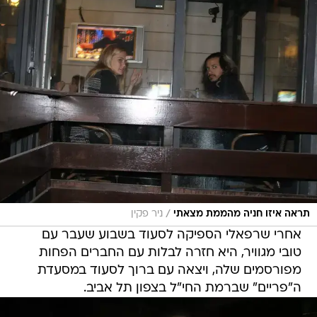
/
תראה איזו חניה מהממת מצאתי
ניר פקין
אחרי שרפאלי הספיקה לסעוד בשבוע שעבר עם
טובי מגוויר, היא חזרה לבלות עם החברים הפחות
מפורסמים שלה, ויצאה עם ברוך לסעוד במסעדת
ה"פריים" שברמת החי"ל בצפון תל אביב.