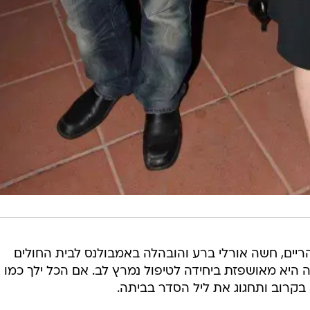
ריים, חשה אורלי ברע והובהלה באמבולנס לבית החולים
ה היא מאושפזת ביחידה לטיפול נמרץ לב. אם הכל ילך כמו
 בקרוב ותחגוג את ליל הסדר בביתה.
ים והדואגים.