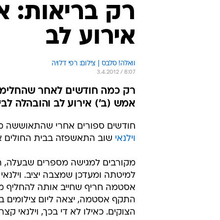
וילנאי
שוב התאשפזה בבית החולים אי
למיטתה ומעדכן שמצבה יציב. וילנא
אסטמה חריף שחייב אותה להחליף משא
התקף אסטמה, יצאה ליום צילומים ב
הצוקים. כאילו לא די בכך, וילנאי ק