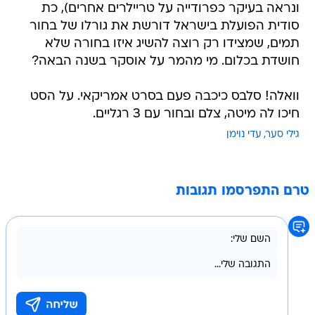
ונראה בעיקר כפרודייה על טריילרים אחרים), כת
סודית הפועלת בישראל דורשת את גורלו של בחור
תמים, שמצידו רק רוצה להשיג איזו בחורה שלא
חושדת בכלום. מי מהמר על אוסקר בשנה הבאה?
וואלה! סלבס כיכבה פעם בסרט אמריקאי. על הסט
חיכו לה מיטה, צלם ובחור עם 3 רגליים.
גילי סער
עדי נוימן
טרם התפרסמו תגובות