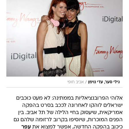
/
גילי סער, עדי נוימן
אביב חופי
אלוהי הפרובנציאליות בממתינה: לא מעט כוכבים
ישראלים לוהקו לאחרונה לככב בסרט בהפקה
אמריקאית, שיעסוק בחיי הלילה של תל אביב. בין
הפנים המוכרות, שיוסיפו בקרוב לרזומה שלהם גם
כיכוב בהפקה החדשה, אפשר למצוא את
עפר