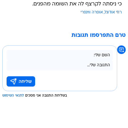
כי ניסתה לקרצף לה את השומה מהפנים.
רוזי אודונל
אופרה ווינפרי
טרם התפרסמו תגובות
בשליחת התגובה אני מסכים
לתנאי השימוש