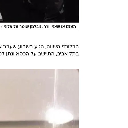
/
תצלם או שאני יורה. נובלמן שומר על אלוני
הבלונדי השווה, הגיע בשבוע שעבר
בתל אביב, התיישב על הכסא ונתן לס