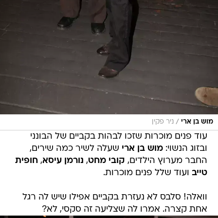
/
מוש בן ארי
ניר פקין
עוד פנים מוכרות שזכו לבהות בקביים של הבונני
ובזוג הנשוי:
מוש בן ארי
שעלה לשיר כמה שירים,
החבר מערוץ הילדים,
קובי מחט
,
נורמן עיסא
,
חופית
טייב
ועוד שלל פנים מוכרות.
וואלה! סלבס לא נעזרת בקביים אפילו שיש לה רגל
אחת קצרה. אמרו לה שצליעה זה סקסי, לא?