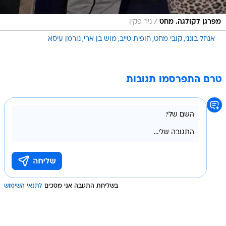
/
מפרגן לקולגה. מחט
ניר פקין
אנחל בונני
קובי מחט
חופית טייב
מוש בן ארי
נורמן עיסא
טרם התפרסמו תגובות
בשליחת התגובה אני מסכים
לתנאי השימוש