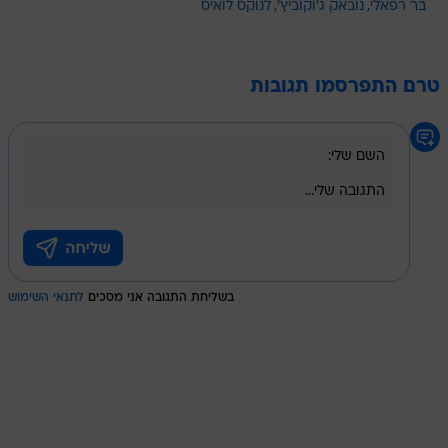
בר רפאלי
נובאק ג'וקוביץ'
לנוקס לואיס
טרם התפרסמו תגובות
בשליחת התגובה אני מסכים
לתנאי השימוש