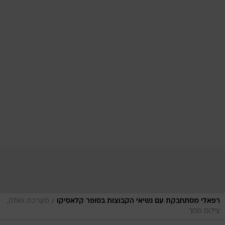
/
רפאלי מסתחבקת עם נשיאי הקבוצות בסופר קלאסיקו
מערכת וואלה,
צילום מסך