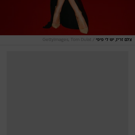
/
צלם זריז, יש לי פיפי
GettyImages, Tom Dulat