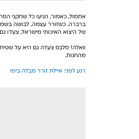
אתמול, כאמור, הגיעו כל שחקני הס
ברברה. כשזורר עצמה, לבושה בשמלה
של היצוא האיכותי מישראל, צעדו גם קיט
וואלה! סלבס צעדה גם היא על שטיח
מהחנות.
רגע לפני: איילת זורר מבלה ביפו