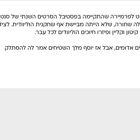
רט לפרמיירה שהתקיימה בפסטיבל הסרטים השנתי של סנט
 שחורה, שלא הייתה מביישת אף שחקנית הוליוודית. לציד
ון וקליין ופיזרו חיוכים הוליוודים לכל עבר.
ים אדומים, אבל אז יוסף מלך השטיחים אמר לה להסתלק