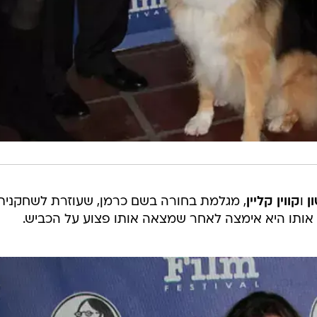
ן
ו
קווין קליין
, מגלמת בחורה בשם כרמן, שעוזרת לשחקנית
אותו היא אימצה לאחר שמצאה אותו פצוע על הכביש.