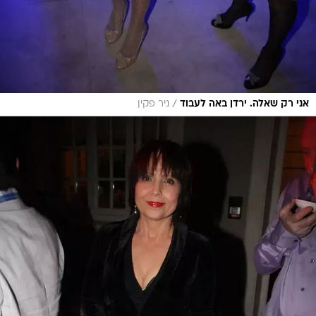
/
אני רק שאלה. ירדן באה לעבוד
ניר פקין