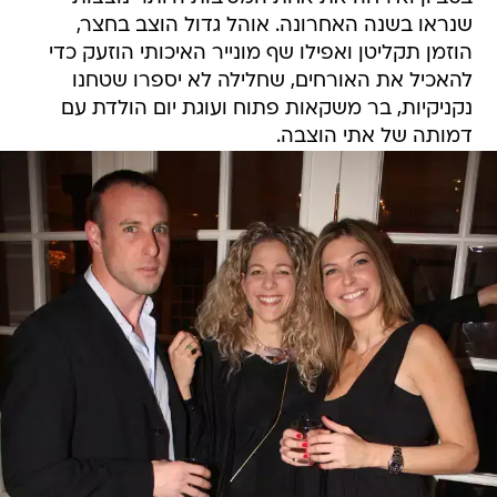
שנראו בשנה האחרונה. אוהל גדול הוצב בחצר,
הוזמן תקליטן ואפילו שף מונייר האיכותי הוזעק כדי
להאכיל את האורחים, שחלילה לא יספרו שטחנו
נקניקיות, בר משקאות פתוח ועוגת יום הולדת עם
דמותה של אתי הוצבה.