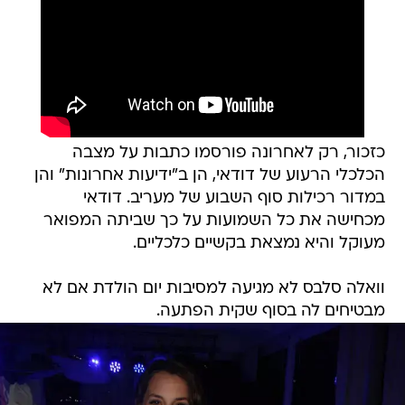
כזכור, רק לאחרונה פורסמו כתבות על מצבה
הכלכלי הרעוע של דודאי, הן ב"ידיעות אחרונות" והן
במדור רכילות סוף השבוע של מעריב. דודאי
מכחישה את כל השמועות על כך שביתה המפואר
מעוקל והיא נמצאת בקשיים כלכליים.
וואלה סלבס לא מגיעה למסיבות יום הולדת אם לא
מבטיחים לה בסוף שקית הפתעה.