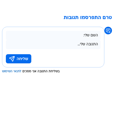
טרם התפרסמו תגובות
בשליחת התגובה אני מסכים
לתנאי השימוש