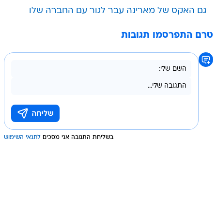
גם האקס של מארינה עבר לגור עם החברה שלו
טרם התפרסמו תגובות
בשליחת התגובה אני מסכים
לתנאי השימוש