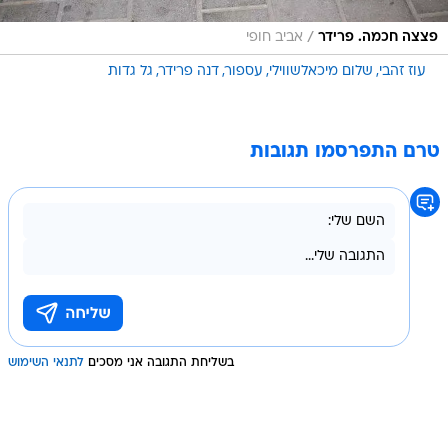
/
פצצה חכמה. פרידר
אביב חופי
עוז זהבי
שלום מיכאלשווילי
עספור
דנה פרידר
גל גדות
טרם התפרסמו תגובות
בשליחת התגובה אני מסכים
לתנאי השימוש