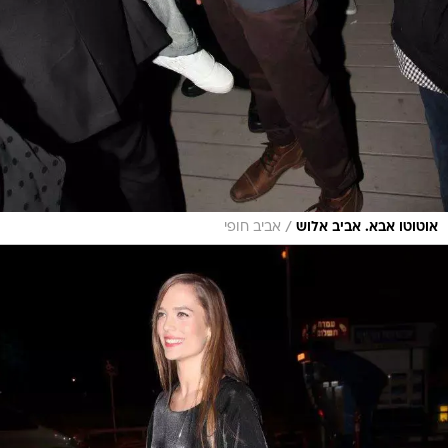
/
אוטוטו אבא. אביב אלוש
אביב חופי