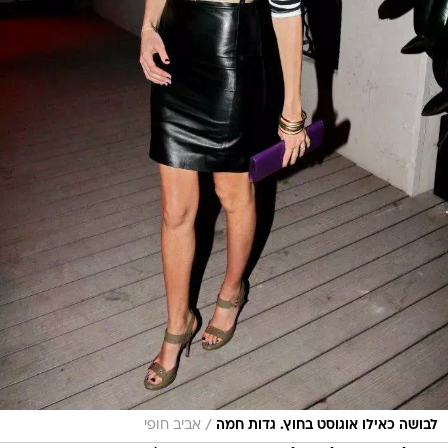
/
לבושה כאילו אוגוסט בחוץ. גדות חמה
אביב חופי