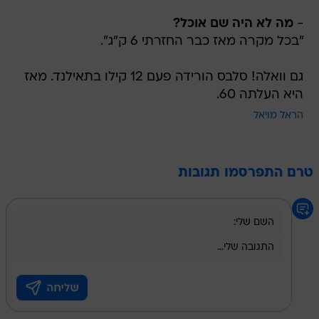
-
מה לא היה שם אוכל?
"בכל מקרה מאז כבר החזרתי 6 ק"ג".
גם וואלה! סלבס הורידה פעם 12 קילו בתאילנד. מאז
היא העלתה 60.
הראל מויאל
טרם התפרסמו תגובות