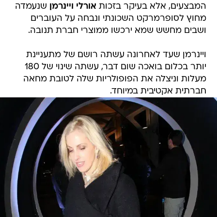
המבצעים, אלא בעיקר בזכות
אורלי ויינרמן
שנעמדה
מחוץ לסופרמרקט השכונתי ונבחה על העוברים
ושבים מחשש שמא ירכשו ממוצרי חברת תנובה.
ויינרמן שעד לאחרונה עשתה רושם של מתעניינת
יותר בכלום בואכה שום דבר, עשתה שינוי של 180
מעלות וניצלה את הפופולריות שלה לטובת מחאה
חברתית אקטיבית במיוחד.