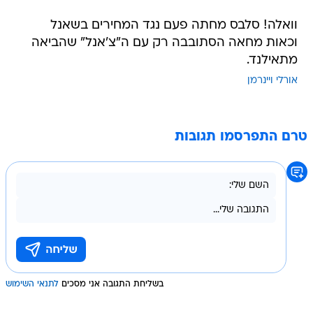
וואלה! סלבס מחתה פעם נגד המחירים בשאנל
וכאות מחאה הסתובבה רק עם ה"צ'אנל" שהביאה
מתאילנד.
אורלי ויינרמן
טרם התפרסמו תגובות
בשליחת התגובה אני מסכים
לתנאי השימוש