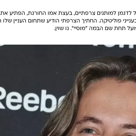
חל לדגמן למותגים צרפתיים, בעצת אמו החורגת, הפתיע את
ייני פוליטיקה. החתיך הצרפתי הודיע שתחום העניין שלו ה
ל תחת שם הבמה "מוסיי". נו שוין.