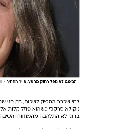
/
הבאגט לא נופל רחוק מהעץ. פייר החתיך
ff
למי שכבר הספיק לשכוח, רק פני שנה
ניקולא סרקוזי כשהוא פוזל קלות אל 
ברוני לא התלהבה מהמחווה והשיבה 