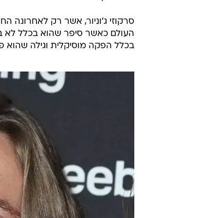
סרקוזי ג'וניור, אשר רק לאחרונה ה
העולם כאשר סיפר שהוא בכלל לא בענ
בכלל הפקה מוסיקלית וגילה שהוא פוע