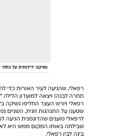
/
נשיקה ידידותית על הלחי
רפאלי, שהגיעה לעיר האורות כדי לה
תחרה לבנה) ויצאה למועדון הלילה "ר
רפאלי ויורש העצר החליפו נשיקה בלח
שטענו על התנהגות זוגית, השניים נפג
לרפאלי טוענים שהדוגמנית הגיעה למ
שבילתה באותו המקום ממש היא לא 
בינה לבין רפאלי.