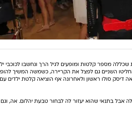
 שכללה מספר קלטות ומופעים לגיל הרך ונחשבו לכוכבי יל
חליטו השניים גם לפצל את הקריירה, כשמשה המשיך להופי
ה דיסק סולו ראשון ולאחרונה אף הוציאה קלטת ילדים עם
ה אבל בתנאי שהוא יעזור לה לבחור טבעת יהלום. אה, וגם