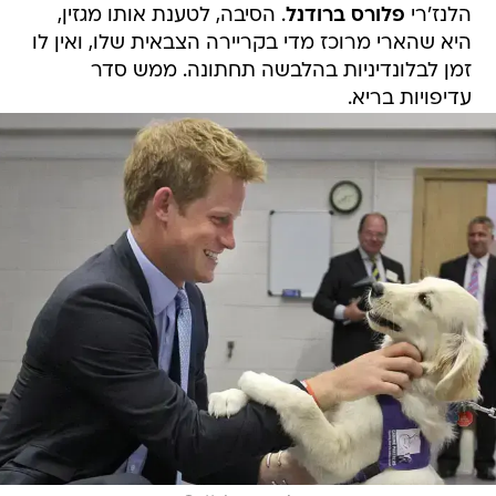
הלנז'רי
פלורס ברודנל
. הסיבה, לטענת אותו מגזין,
היא שהארי מרוכז מדי בקריירה הצבאית שלו, ואין לו
זמן לבלונדיניות בהלבשה תחתונה. ממש סדר
עדיפויות בריא.