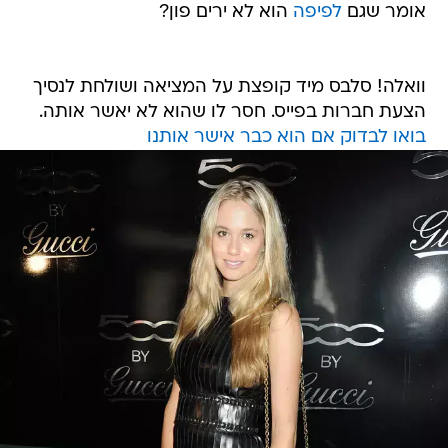
אומר שגם
לפיפה
הוא לא ירים פון?
וואלה! סלבס מיד קופצת על המציאה ושולחת לנסיך
הצעת חברות בפייס. חסר לו שהוא לא יאשר אותה.
בואו לבדוק אם הוא כבר אישר אותנו