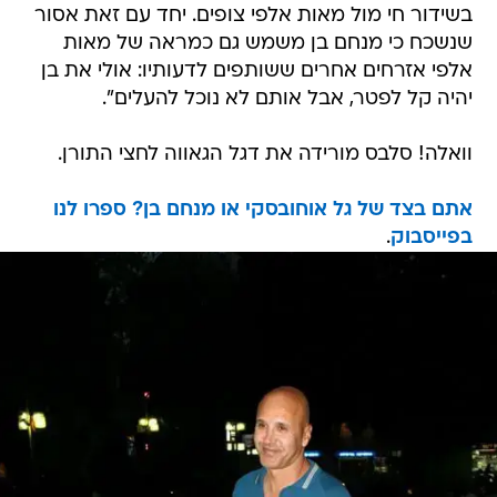
בשידור חי מול מאות אלפי צופים. יחד עם זאת אסור
שנשכח כי מנחם בן משמש גם כמראה של מאות
אלפי אזרחים אחרים ששותפים לדעותיו: אולי את בן
יהיה קל לפטר, אבל אותם לא נוכל להעלים".
וואלה! סלבס מורידה את דגל הגאווה לחצי התורן.
אתם בצד של גל אוחובסקי או מנחם בן? ספרו לנו
בפייסבוק
.