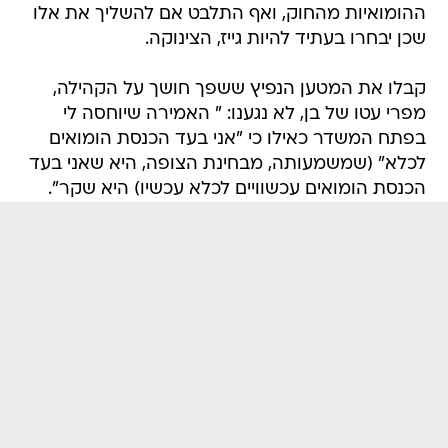
ההומואיות מהחוק, ואף התלבט אם להשליך את אלו
שכן יבחרו בעתיד להיות גייז, הצינוקה.
קבלו את המטען הנפיץ ששפך חושך על הקהילה,
מפרי עטו של בן, לא נגענו: " האמירה שיוחסה לי
בפתח המשדר כאילו כי "אני בעד הכנסת הומואים
לכלא" (שמשמעותה, מבחינת הצופה, היא שאני בעד
הכנסת הומואים עכשוויים לכלא עכשיו) היא שקר".