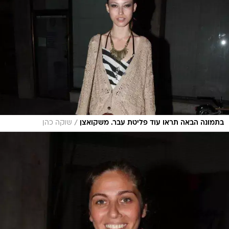
/
בתמונה הבאה תראו עוד פליטת עבר. משקואצן
שוקה כהן