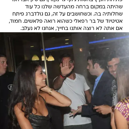
שהיתה במקום ברחה מהעדשה שלנו כל עוד
שחלותיה בה. וכשחושבים על זה, גם גולדברג פיתח
אטיטיוד של בר רפאלי כשהוא רואה פלאשים. חמוד,
אם אתה לא רוצה אותנו בחייך, אנחנו לא נעלב.