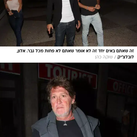
זה שאתם באים יחד זה לא אומר שאתם לא פחות מכל גבר. אלון,
/
לובלצ'יק
שוקה כהן