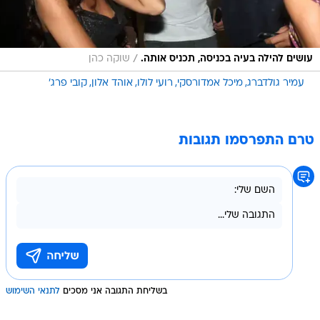
/
עושים להילה בעיה בכניסה, תכניס אותה.
שוקה כהן
עמיר גולדברג
מיכל אמדורסקי
רועי לולו
אוהד אלון
קובי פרג'
טרם התפרסמו תגובות
בשליחת התגובה אני מסכים
לתנאי השימוש