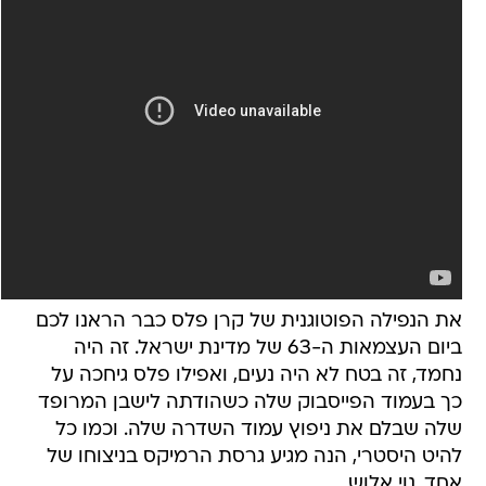
את הנפילה הפוטוגנית של קרן פלס כבר הראנו לכם
ביום העצמאות ה-63 של מדינת ישראל. זה היה
נחמד, זה בטח לא היה נעים, ואפילו פלס גיחכה על
כך בעמוד הפייסבוק שלה כשהודתה לישבן המרופד
שלה שבלם את ניפוץ עמוד השדרה שלה. וכמו כל
להיט היסטרי, הנה מגיע גרסת הרמיקס בניצוחו של
אחד, נוי אלוש.