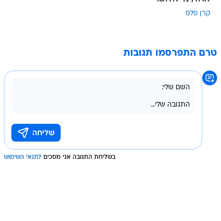
קרן פלס
טרם התפרסמו תגובות
בשליחת התגובה אני מסכים
לתנאי השימוש