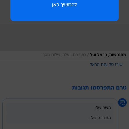
/
מתנחשות, הראל וטל
מערכת וואלה, צילום מסך
שירז טל
ענת הראל
טרם התפרסמו תגובות