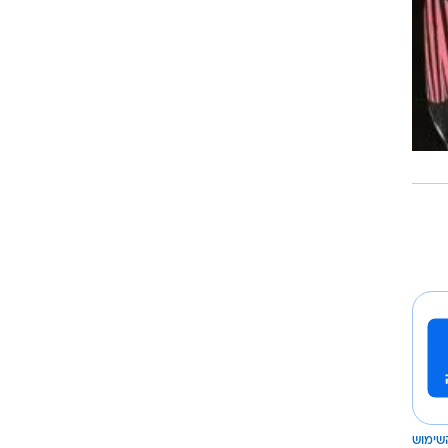
שימוש